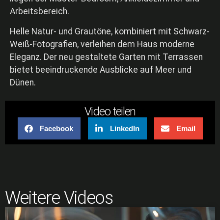
Arbeitsbereich.
Helle Natur- und Grautöne, kombiniert mit Schwarz-
Weiß-Fotografien, verleihen dem Haus moderne
Eleganz. Der neu gestaltete Garten mit Terrassen
bietet beeindruckende Ausblicke auf Meer und
Dünen.
Video teilen
Facebook
LinkedIn
Email
Weitere Videos