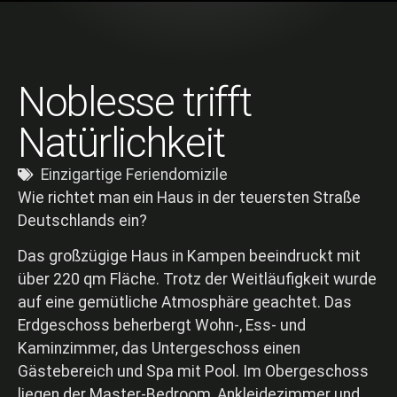
Noblesse trifft
Natürlichkeit
Einzigartige Feriendomizile
Wie richtet man ein Haus in der teuersten Straße
Deutschlands ein?
Das großzügige Haus in Kampen beeindruckt mit
über 220 qm Fläche. Trotz der Weitläufigkeit wurde
auf eine gemütliche Atmosphäre geachtet. Das
Erdgeschoss beherbergt Wohn-, Ess- und
Kaminzimmer, das Untergeschoss einen
Gästebereich und Spa mit Pool. Im Obergeschoss
liegen der Master-Bedroom, Ankleidezimmer und