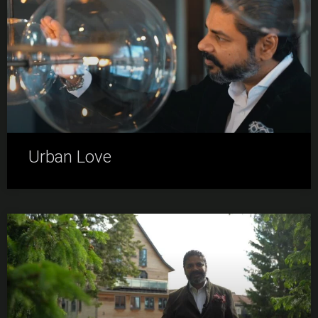
Urban Love