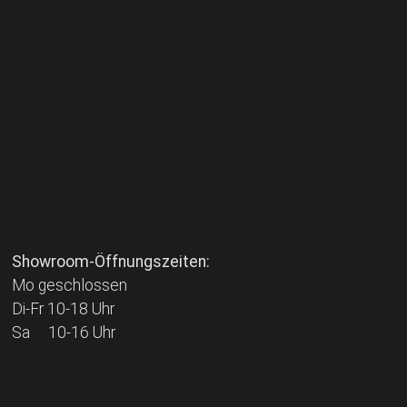
Showroom-Öffnungszeiten:
Mo geschlossen
Di-Fr 10-18 Uhr
Sa 10-16 Uhr