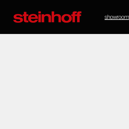
showroom