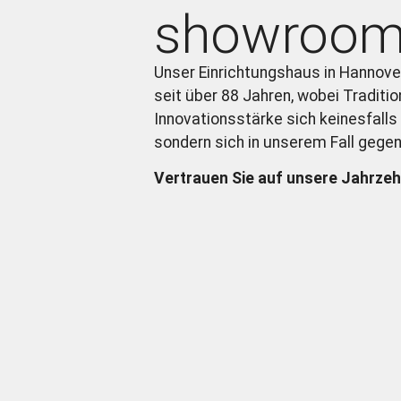
showroo
Unser Einrichtungshaus in Hannover
seit über 88 Jahren, wobei Traditio
Innovationsstärke sich keinesfalls
sondern sich in unserem Fall gegen
Vertrauen Sie auf unsere Jahrzeh