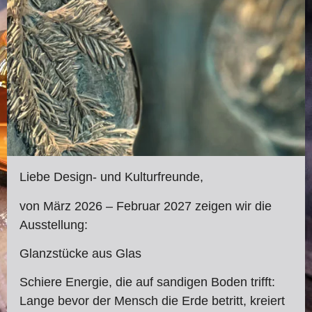
Liebe Design- und Kulturfreunde,
von März 2026 – Februar 2027 zeigen wir die
Ausstellung:
Glanzstücke aus Glas
Schiere Energie, die auf sandigen Boden trifft:
Lange bevor der Mensch die Erde betritt, kreiert