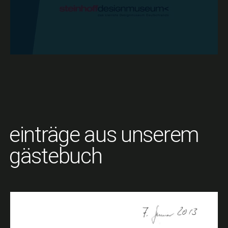
einträge aus unserem
gästebuch