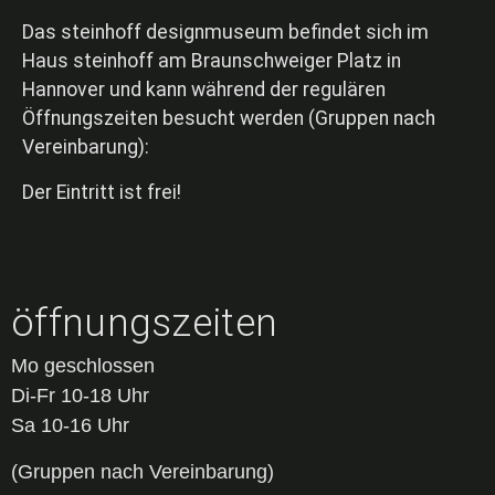
Das steinhoff designmuseum befindet sich im
Haus steinhoff am Braunschweiger Platz in
Hannover und kann während der regulären
Öffnungszeiten besucht werden (Gruppen nach
Vereinbarung):
Der Eintritt ist frei!
öffnungszeiten
Mo geschlossen
Di-Fr 10-18 Uhr
Sa 10-16 Uhr
(Gruppen nach Vereinbarung)