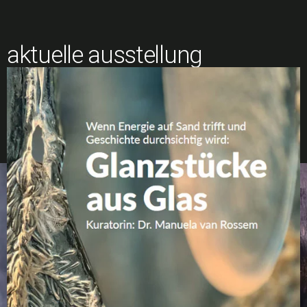
aktuelle ausstellung