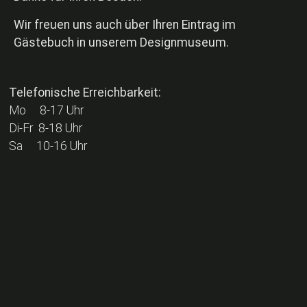
Hier klicken
Wir freuen uns auch über Ihren Eintrag im
Gästebuch in unserem Designmuseum.
Telefonische Erreichbarkeit:
Mo 8-17 Uhr
Di-Fr 8-18 Uhr
Sa 10-16 Uhr