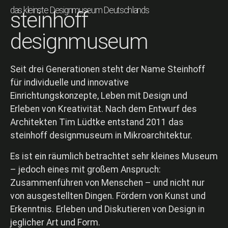
das kleinste Designmuseum Deutschlands
steinhoff
designmuseum
Seit drei Generationen steht der Name Steinhoff
für individuelle und innovative
Einrichtungskonzepte, Leben mit Design und
Erleben von Kreativität. Nach dem Entwurf des
Architekten Tim Lüdtke entstand 2011 das
steinhoff designmuseum in Mikroarchitektur.
Es ist ein räumlich betrachtet sehr kleines Museum
– jedoch eines mit großem Anspruch:
Zusammenführen von Menschen – und nicht nur
von ausgestellten Dingen. Fördern von Kunst und
Erkenntnis. Erleben und Diskutieren von Design in
jeglicher Art und Form.