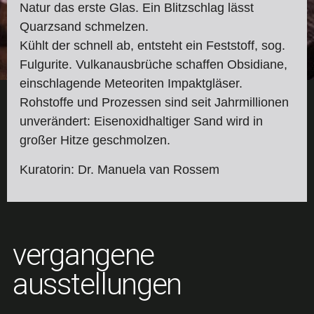
Natur das erste Glas. Ein Blitzschlag lässt
Quarzsand schmelzen.
Kühlt der schnell ab, entsteht ein Feststoff, sog.
Fulgurite. Vulkanausbrüche schaffen Obsidiane,
einschlagende Meteoriten Impaktgläser.
Rohstoffe und Prozessen sind seit Jahrmillionen
unverändert: Eisenoxidhaltiger Sand wird in
großer Hitze geschmolzen.
Kuratorin: Dr. Manuela van Rossem
vergangene
ausstellungen