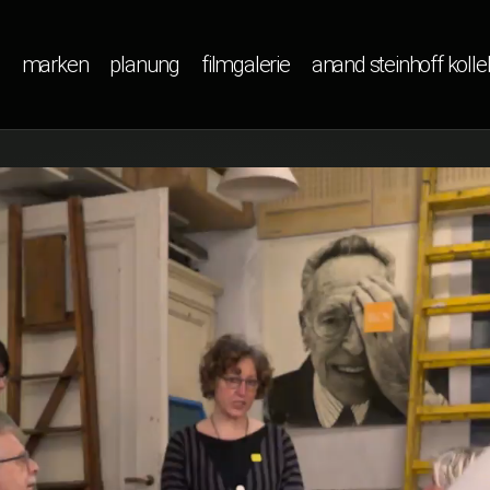
marken
planung
filmgalerie
anand steinhoff kolle