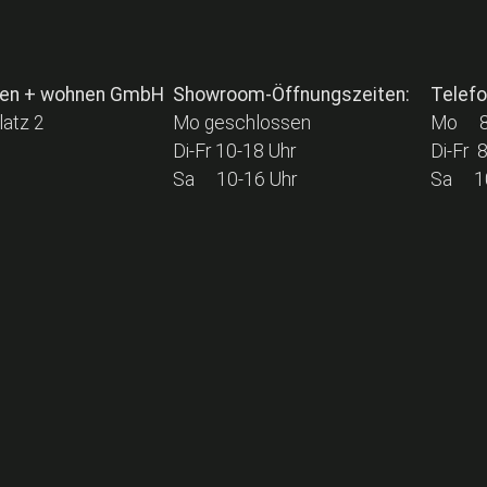
hten + wohnen GmbH
Showroom-Öffnungszeiten:
Telefo
latz 2
Mo geschlossen
Mo 8-
Di-Fr 10-18 Uhr
Di-Fr 
Sa 10-16 Uhr
Sa 10