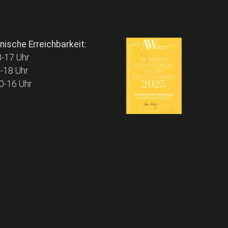
nische Erreichbarkeit:
17 Uhr
8-18 Uhr
-16 Uhr