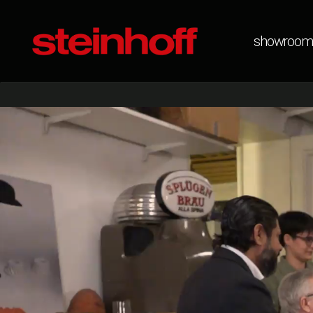
showroom