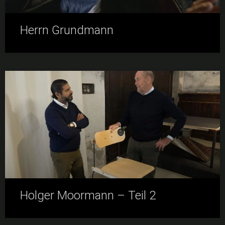
Herrn Grundmann
Holger Moormann – Teil 2