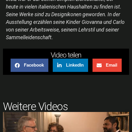
heute in vielen italienischen Haushalten zu finden ist.
Seine Werke sind zu Designikonen geworden. In der
Ausstellung erzählen seine Kinder Giovanna und Carlo
von seiner Arbeitsweise, seinem Lehrstil und seiner
Sammelleidenschaft.
Video teilen
Facebook
LinkedIn
Email
Weitere Videos