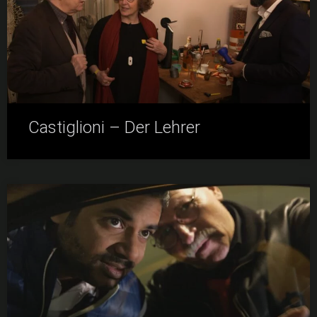
Castiglioni – Der Lehrer