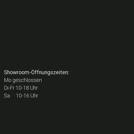
Showroom-Öffnungszeiten:
Mo geschlossen
Di-Fr 10-18 Uhr
Sa 10-16 Uhr