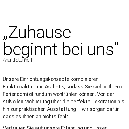
„Zuhause
beginnt bei uns”
Anand Steinhoff
Unsere Einrichtungskonzepte kombinieren
Funktionalität und Ästhetik, sodass Sie sich in Ihrem
Feriendomizil rundum wohlfühlen können. Von der
stilvollen Möblierung über die perfekte Dekoration bis
hin zur praktischen Ausstattung – wir sorgen dafür,
dass es Ihnen an nichts fehlt.
Vertrauen Sie auf unsere Erfahrung und unser