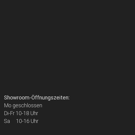
Showroom-Öffnungszeiten:
Mo geschlossen
Di-Fr 10-18 Uhr
Sa 10-16 Uhr