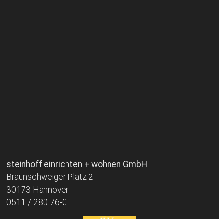
steinhoff einrichten + wohnen GmbH
Braunschweiger Platz 2
30173 Hannover
0511 / 280 76-0