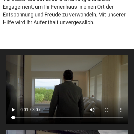
Engagement, um Ihr Ferienhaus in einen Ort der
Entspannung und Freude zu verwandeln. Mit unserer
Hilfe wird Ihr Aufenthalt unvergesslich.