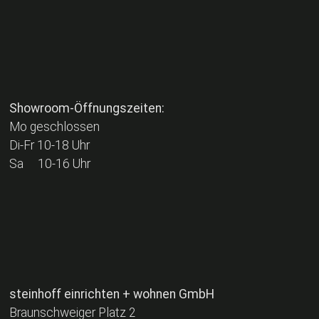
Showroom-Öffnungszeiten:
Mo geschlossen
Di-Fr 10-18 Uhr
Sa 10-16 Uhr
steinhoff einrichten + wohnen GmbH
Braunschweiger Platz 2