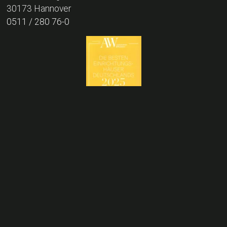
30173 Hannover
0511 / 280 76-0