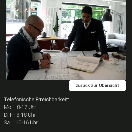
zurück zur Übersicht
Telefonische Erreichbarkeit:
Mo 8-17 Uhr
Di-Fr 8-18 Uhr
Sa 10-16 Uhr